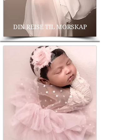
DIN REISE TIL MORSKAP