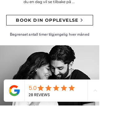
du en dag vil se tilbake på ...
BOOK DIN OPPLEVELSE
Begrenset antall timer tilgjengelig hver måned