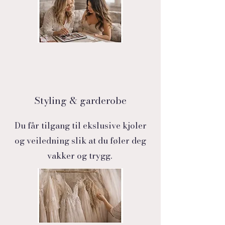
Styling & garderobe
Du får tilgang til ekslusive kjoler
og veiledning slik at du føler deg
vakker og trygg.