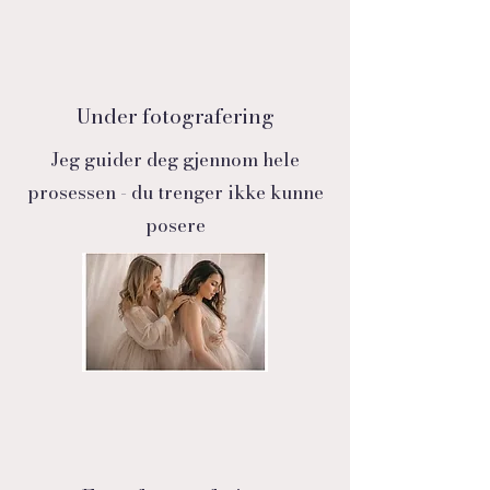
Under fotografering
Jeg guider deg gjennom hele
prosessen - du trenger ikke kunne
posere