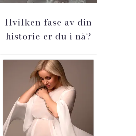
Hvilken fase av din
historie er du i nå?