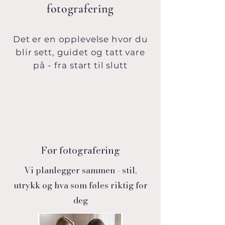
fotografering
Det er en opplevelse hvor du
blir sett, guidet og tatt vare
på - fra start til slutt
Før fotografering
Vi planlegger sammen - stil,
utrykk og hva som føles riktig for
deg