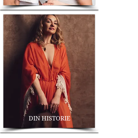
DIN HISTORIE