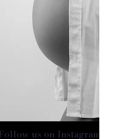
Follow us on Instagram