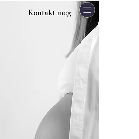
Kontakt meg