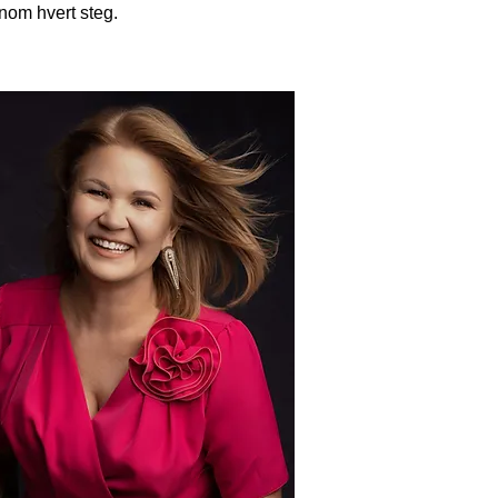
nnom hvert steg.