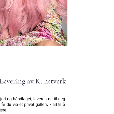
Levering av Kunstverk
sjert og håndlaget, leveres de til deg
 får du via et privat galleri, klart til å
ære.