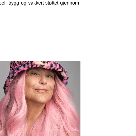
bel, trygg og vakkert støttet gjennom