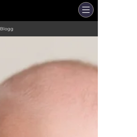
Blogg